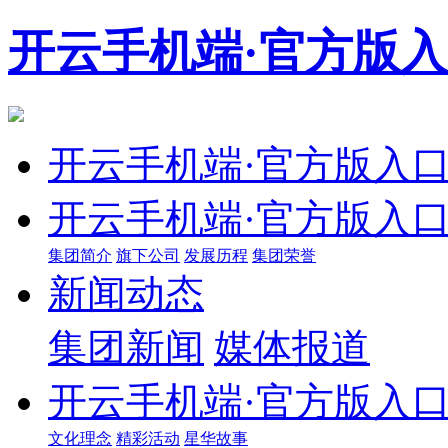
开云手机端·官方版入口-
开云手机端·官方版入口-开
开云手机端·官方版入口-开
集团简介
旗下公司
发展历程
集团荣誉
新闻动态
集团新闻
媒体报道
开云手机端·官方版入口-开
文化理念
精彩活动
星华故事