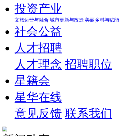
投资产业
文旅运营与融合
城市更新与改造
美丽乡村与赋能
社会公益
人才招聘
人才理念
招聘职位
星籍会
星华在线
意见反馈
联系我们