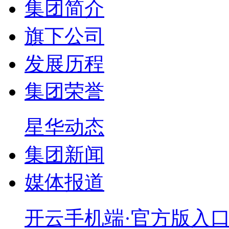
集团简介
旗下公司
发展历程
集团荣誉
星华动态
集团新闻
媒体报道
开云手机端·官方版入口-开