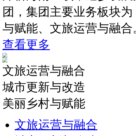
团，集团主要业务板块为
与赋能、文旅运营与融合
查看更多
文旅运营与融合
城市更新与改造
美丽乡村与赋能
文旅运营与融合