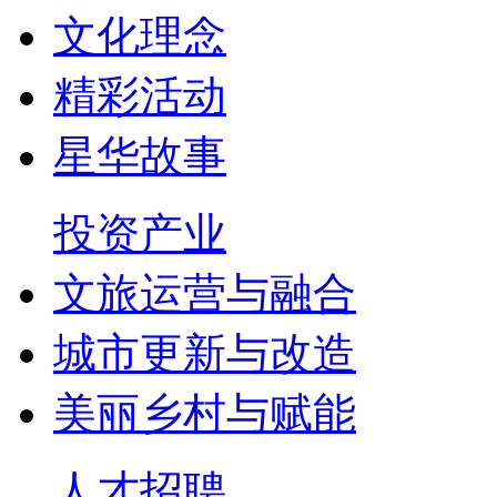
文化理念
精彩活动
星华故事
投资产业
文旅运营与融合
城市更新与改造
美丽乡村与赋能
人才招聘