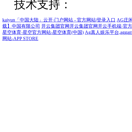
技术支持：
kaiyun「中国大陆」云开·门户网站 - 官方网站|登录入口
AG庄
载】中国有限公司
开云集团官网开云集团官网开云手机端·官方版入口
星空体育·星空官方网站-星空体育(中国)
Ag真人娱乐平台,agga
网站-APP STORE