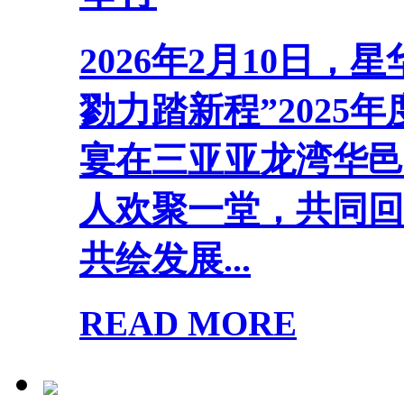
2026年2月10日
勠力踏新程”2025
宴在三亚亚龙湾华邑
人欢聚一堂，共同回
共绘发展...
READ MORE