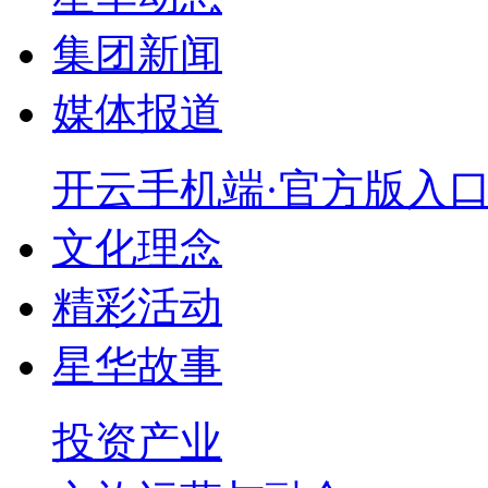
集团新闻
媒体报道
开云手机端·官方版入口-开
文化理念
精彩活动
星华故事
投资产业