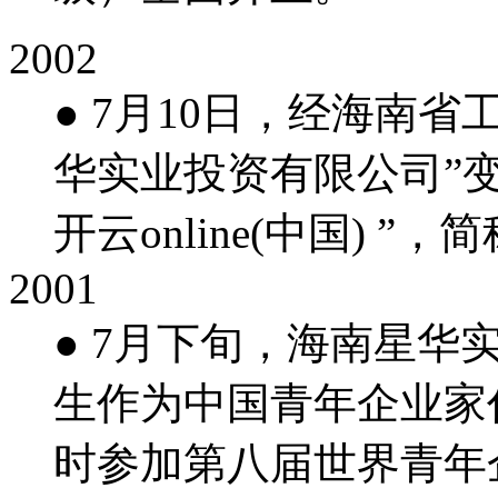
2002
● 7月10日，经海南
华实业投资有限公司”变
开云online(中国) 
2001
● 7月下旬，海南星
生作为中国青年企业家
时参加第八届世界青年