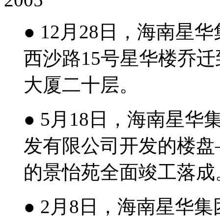
● 12月28日，海南
西沙路15号星华楼乔迁
大厦二十层。
● 5月18日，海南星
发有限公司开发的楼盘
的景怡苑全面竣工落成
● 2月8日，海南星华