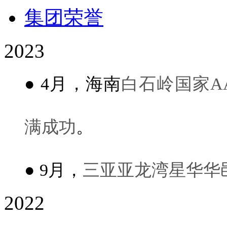
集团荣誉
2023
● 4月，海南
白石岭国家A
满成功
。
●
9月，
三亚亚龙湾星华华
2022