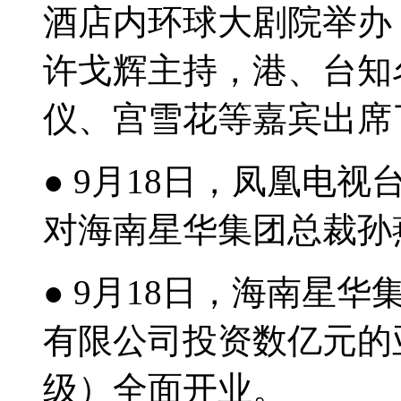
酒店内环球大剧院举办
许戈辉主持，港、台知
仪、宫雪花等嘉宾出席
● 9月18日，凤凰电
对海南星华集团总裁孙
● 9月18日，海南星
有限公司投资数亿元的
级）全面开业。