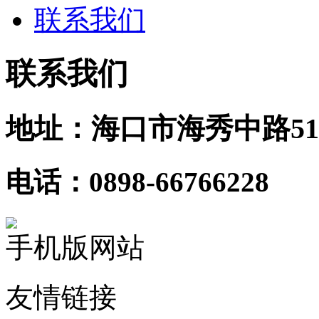
联系我们
联系我们
地址：海口市海秀中路51
电话：0898-66766228
手机版网站
友情链接