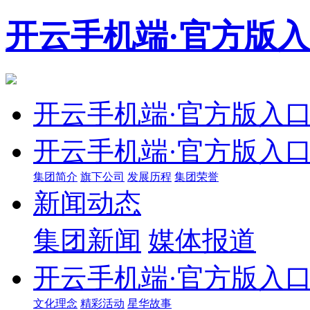
开云手机端·官方版入口-
开云手机端·官方版入口-开
开云手机端·官方版入口-开
集团简介
旗下公司
发展历程
集团荣誉
新闻动态
集团新闻
媒体报道
开云手机端·官方版入口-开
文化理念
精彩活动
星华故事