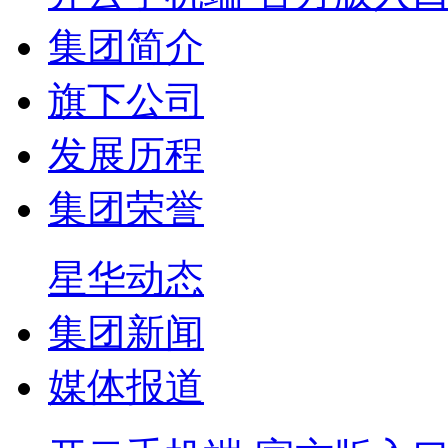
集团简介
旗下公司
发展历程
集团荣誉
星华动态
集团新闻
媒体报道