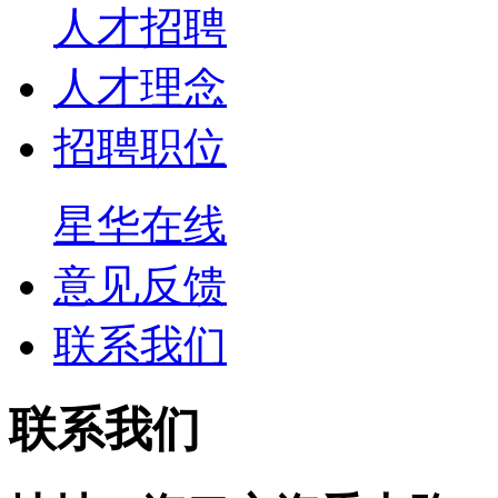
人才招聘
人才理念
招聘职位
星华在线
意见反馈
联系我们
联系我们