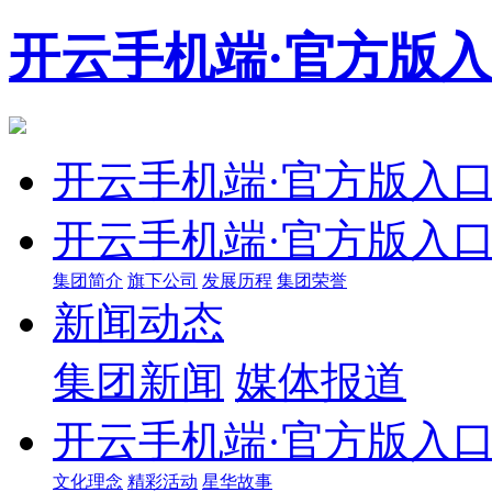
开云手机端·官方版入口-
开云手机端·官方版入口-开
开云手机端·官方版入口-开
集团简介
旗下公司
发展历程
集团荣誉
新闻动态
集团新闻
媒体报道
开云手机端·官方版入口-开
文化理念
精彩活动
星华故事