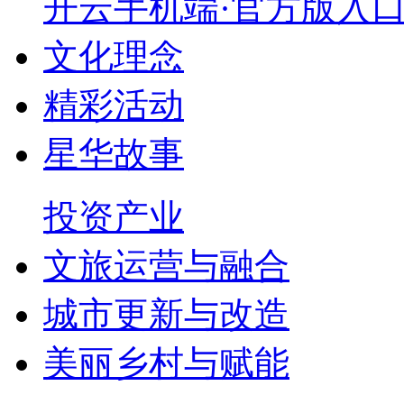
开云手机端·官方版入口-开
文化理念
精彩活动
星华故事
投资产业
文旅运营与融合
城市更新与改造
美丽乡村与赋能